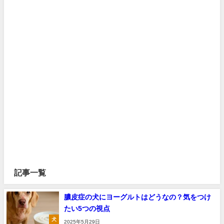
記事一覧
膿皮症の犬にヨーグルトはどうなの？気をつけ
たい5つの視点
犬
2025年5月29日