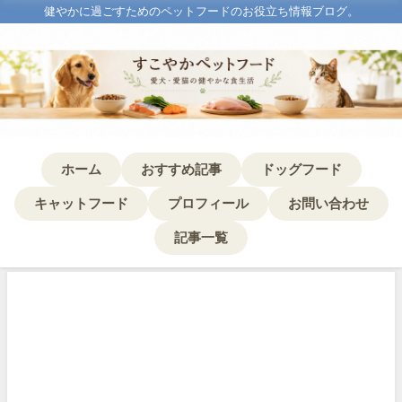
健やかに過ごすためのペットフードのお役立ち情報ブログ。
ホーム
おすすめ記事
ドッグフード
キャットフード
プロフィール
お問い合わせ
記事一覧