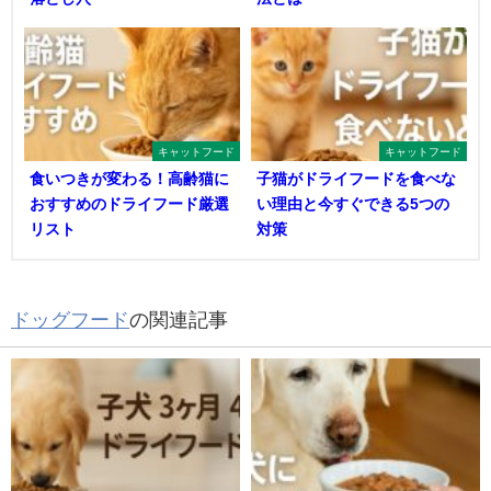
キャットフード
キャットフード
食いつきが変わる！高齢猫に
子猫がドライフードを食べな
おすすめのドライフード厳選
い理由と今すぐできる5つの
リスト
対策
ドッグフード
の関連記事