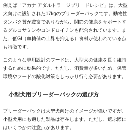
例えば「アカナ アダルトラージブリードレシピ」は、大型
犬向けに設計された17kgのブリーダーパックです。動物性
タンパク質が豊富でありながら、関節の健康をサポートす
るグルコサミンやコンドロイチンも配合されています。ま
た、低GI（血糖値の上昇を抑える）食材が使われている点
も特徴です。
このような専用設計のフードは、大型犬の健康を長く維持
するために効果的です。ただし、消費量が多いため、保管
環境やフードの酸化対策もしっかり行う必要があります。
小型犬用ブリーダーパックの選び方
ブリーダーパックは大型犬向けのイメージが強いですが、
小型犬用にも適した製品は存在します。ただし、選ぶ際に
はいくつかの注意点があります。