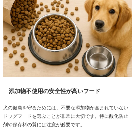
添加物不使用の安全性が高いフード
犬の健康を守るためには、不要な添加物が含まれていない
ドッグフードを選ぶことが非常に大切です。特に酸化防止
剤や保存料の質には注意が必要です。