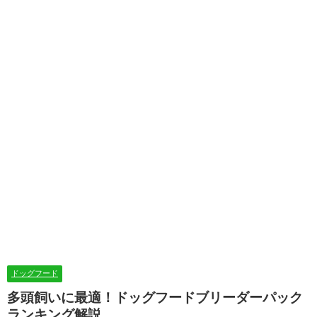
ドッグフード
多頭飼いに最適！ドッグフードブリーダーパック
ランキング解説