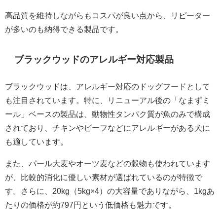
高品質を維持しながらもコスパが良い点から、リピーター
が多いのも納得できる製品です。
ブラックウッドのアレルギー対応製品
ブラックウッドは、アレルギー対応のドッグフードとして
も注目されています。特に、リニューアル後の「なまずミ
ール」ベースの製品は、動物性タンパク質が魚のみで構成
されており、チキンやビーフなどにアレルギーがある犬に
も適しています。
また、パール大麦やオーツ麦などの穀物も使われています
が、比較的消化に優しい素材が選ばれているのが特徴で
す。さらに、20kg（5kg×4）の大容量でありながら、1kgあ
たりの価格が約797円という低価格も魅力です。