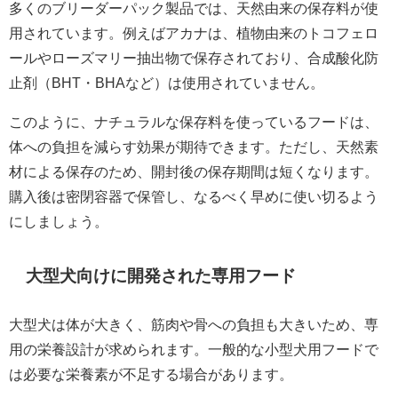
多くのブリーダーパック製品では、天然由来の保存料が使
用されています。例えばアカナは、植物由来のトコフェロ
ールやローズマリー抽出物で保存されており、合成酸化防
止剤（BHT・BHAなど）は使用されていません。
このように、ナチュラルな保存料を使っているフードは、
体への負担を減らす効果が期待できます。ただし、天然素
材による保存のため、開封後の保存期間は短くなります。
購入後は密閉容器で保管し、なるべく早めに使い切るよう
にしましょう。
大型犬向けに開発された専用フード
大型犬は体が大きく、筋肉や骨への負担も大きいため、専
用の栄養設計が求められます。一般的な小型犬用フードで
は必要な栄養素が不足する場合があります。