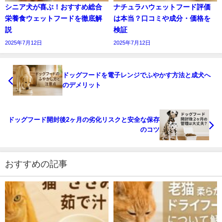
シニア犬が喜ぶ！おすすめ総合
ナチュラハウェットフード評価
栄養食ウェットフードを徹底解
は本当？口コミや成分・価格を
説
検証
2025年7月12日
2025年7月12日
ドッグフードを電子レンジでふやかす方法と成犬へ
のデメリット
ドッグフード開封後2ヶ月の劣化リスクと安全な保存
のコツ
おすすめの記事