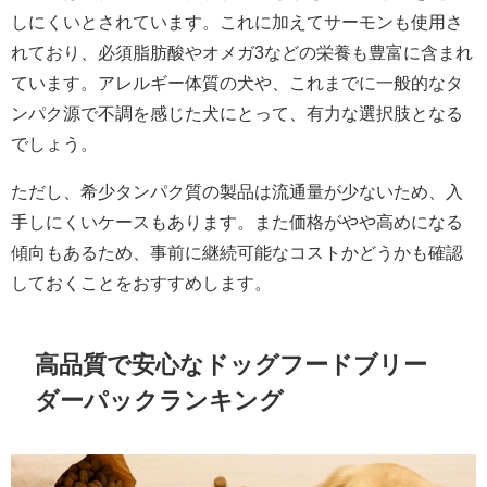
しにくいとされています。これに加えてサーモンも使用さ
れており、必須脂肪酸やオメガ3などの栄養も豊富に含まれ
ています。アレルギー体質の犬や、これまでに一般的なタ
ンパク源で不調を感じた犬にとって、有力な選択肢となる
でしょう。
ただし、希少タンパク質の製品は流通量が少ないため、入
手しにくいケースもあります。また価格がやや高めになる
傾向もあるため、事前に継続可能なコストかどうかも確認
しておくことをおすすめします。
高品質で安心なドッグフードブリー
ダーパックランキング