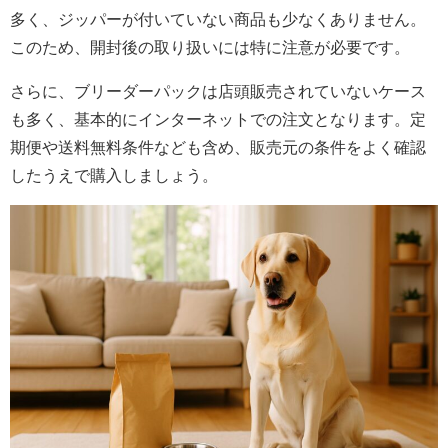
多く、ジッパーが付いていない商品も少なくありません。
このため、開封後の取り扱いには特に注意が必要です。
さらに、ブリーダーパックは店頭販売されていないケース
も多く、基本的にインターネットでの注文となります。定
期便や送料無料条件なども含め、販売元の条件をよく確認
したうえで購入しましょう。