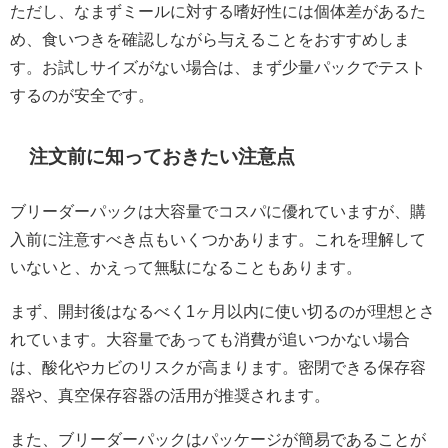
ただし、なまずミールに対する嗜好性には個体差があるた
め、食いつきを確認しながら与えることをおすすめしま
す。お試しサイズがない場合は、まず少量パックでテスト
するのが安全です。
注文前に知っておきたい注意点
ブリーダーパックは大容量でコスパに優れていますが、購
入前に注意すべき点もいくつかあります。これを理解して
いないと、かえって無駄になることもあります。
まず、開封後はなるべく1ヶ月以内に使い切るのが理想とさ
れています。大容量であっても消費が追いつかない場合
は、酸化やカビのリスクが高まります。密閉できる保存容
器や、真空保存容器の活用が推奨されます。
また、ブリーダーパックはパッケージが簡易であることが