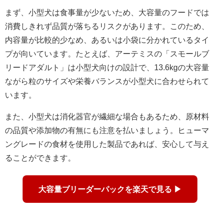
まず、小型犬は食事量が少ないため、大容量のフードでは
消費しきれず品質が落ちるリスクがあります。このため、
内容量が比較的少なめ、あるいは小袋に分かれているタイ
プが向いています。たとえば、アーテミスの「スモールブ
リードアダルト」は小型犬向けの設計で、13.6kgの大容量
ながら粒のサイズや栄養バランスが小型犬に合わせられて
います。
また、小型犬は消化器官が繊細な場合もあるため、原材料
の品質や添加物の有無にも注意を払いましょう。ヒューマ
ングレードの食材を使用した製品であれば、安心して与え
ることができます。
大容量ブリーダーパックを楽天で見る ▶