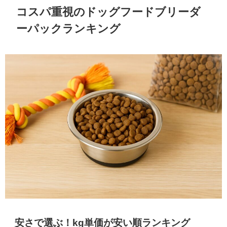
コスパ重視のドッグフードブリーダ
ーパックランキング
安さで選ぶ！kg単価が安い順ランキング