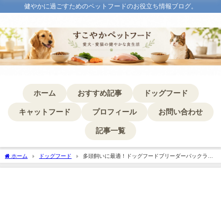
健やかに過ごすためのペットフードのお役立ち情報ブログ。
ホーム
おすすめ記事
ドッグフード
キャットフード
プロフィール
お問い合わせ
記事一覧
ホーム
ドッグフード
多頭飼いに最適！ドッグフードブリーダーパックラン
キング解説