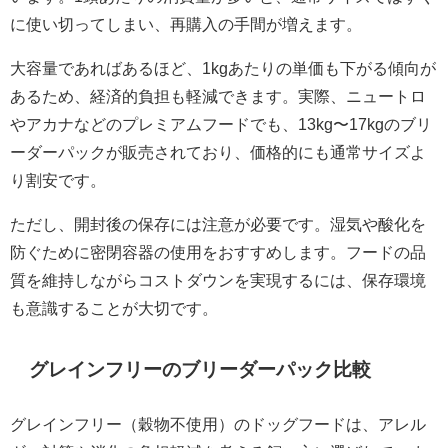
に使い切ってしまい、再購入の手間が増えます。
大容量であればあるほど、1kgあたりの単価も下がる傾向が
あるため、経済的負担も軽減できます。実際、ニュートロ
やアカナなどのプレミアムフードでも、13kg〜17kgのブリ
ーダーパックが販売されており、価格的にも通常サイズよ
り割安です。
ただし、開封後の保存には注意が必要です。湿気や酸化を
防ぐために密閉容器の使用をおすすめします。フードの品
質を維持しながらコストダウンを実現するには、保存環境
も意識することが大切です。
グレインフリーのブリーダーパック比較
グレインフリー（穀物不使用）のドッグフードは、アレル