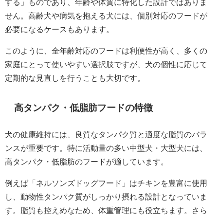
する」ものであり、年齢や体質に特化した設計ではありま
せん。高齢犬や病気を抱える犬には、個別対応のフードが
必要になるケースもあります。
このように、全年齢対応のフードは利便性が高く、多くの
家庭にとって使いやすい選択肢ですが、犬の個性に応じて
定期的な見直しを行うことも大切です。
高タンパク・低脂肪フードの特徴
犬の健康維持には、良質なタンパク質と適度な脂質のバラ
ンスが重要です。特に活動量の多い中型犬・大型犬には、
高タンパク・低脂肪のフードが適しています。
例えば「ネルソンズドッグフード」はチキンを豊富に使用
し、動物性タンパク質がしっかり摂れる設計となっていま
す。脂質も控えめなため、体重管理にも役立ちます。さら