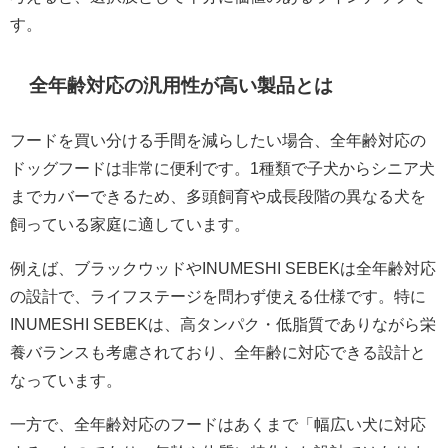
す。
全年齢対応の汎用性が高い製品とは
フードを買い分ける手間を減らしたい場合、全年齢対応の
ドッグフードは非常に便利です。1種類で子犬からシニア犬
までカバーできるため、多頭飼育や成長段階の異なる犬を
飼っている家庭に適しています。
例えば、ブラックウッドやINUMESHI SEBEKは全年齢対応
の設計で、ライフステージを問わず使える仕様です。特に
INUMESHI SEBEKは、高タンパク・低脂質でありながら栄
養バランスも考慮されており、全年齢に対応できる設計と
なっています。
一方で、全年齢対応のフードはあくまで「幅広い犬に対応