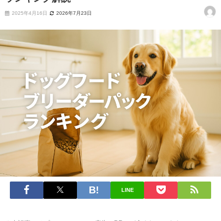
2025年4月16日
2026年7月23日
LINE