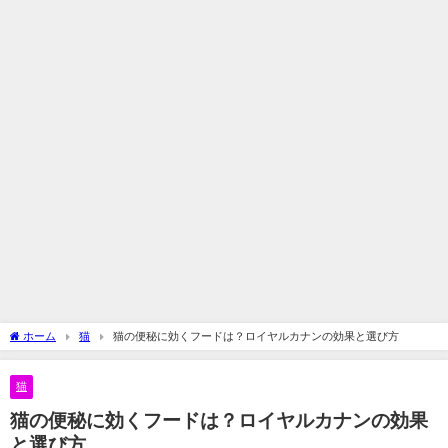
ホーム
猫
猫の便秘に効くフードは？ロイヤルカナンの効果と選び方
猫
猫の便秘に効くフードは？ロイヤルカナンの効果
と選び方