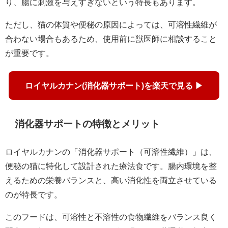
り、腸に刺激を与えすぎないという特長もあります。
ただし、猫の体質や便秘の原因によっては、可溶性繊維が
合わない場合もあるため、使用前に獣医師に相談すること
が重要です。
ロイヤルカナン(消化器サポート)を楽天で見る ▶
消化器サポートの特徴とメリット
ロイヤルカナンの「消化器サポート（可溶性繊維）」は、
便秘の猫に特化して設計された療法食です。腸内環境を整
えるための栄養バランスと、高い消化性を両立させている
のが特長です。
このフードは、可溶性と不溶性の食物繊維をバランス良く