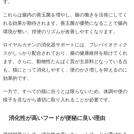
す。
これらは腸内の善玉菌を増やし、腸の働きを活発にしてく
れる効果が期待されます。善玉菌が優勢になることで腸内
環境が整い、排便のリズムが改善しやすくなります。
ロイヤルカナンの消化器サポートには、プレバイオティク
スがしっかり配合されており、腸の健康維持を助けてくれ
ます。さらに、動物性たんぱく質が主原料となっている点
も、猫にとって消化しやすく、便のかさ増しを抑えるのに
効果的です。
一方で、すべての猫に合うとは限らないため、体調や便の
様子を見ながら適切に取り入れることが必要です。
消化性が高いフードが便秘に良い理由