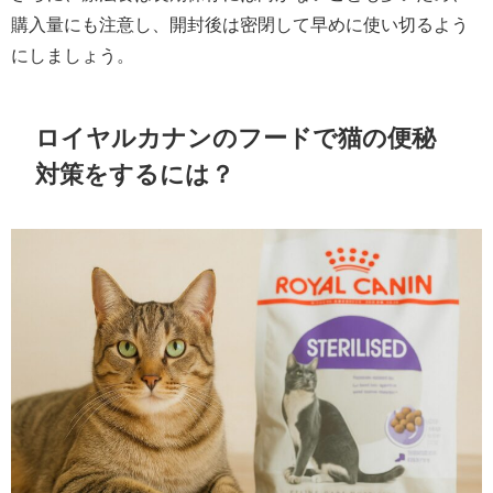
購入量にも注意し、開封後は密閉して早めに使い切るよう
にしましょう。
ロイヤルカナンのフードで猫の便秘
対策をするには？