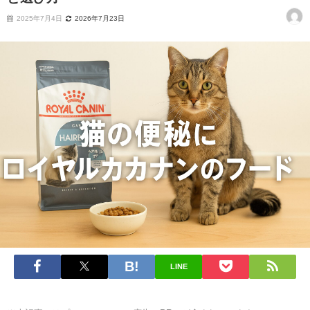
2025年7月4日
2026年7月23日
LINE