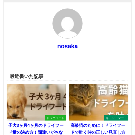
nosaka
最近書いた記事
ドッグフード
キャットフード
子犬3ヶ月4ヶ月のドライフー
高齢猫のために！ドライフー
ド量の決め方！間違いがちな
ドで吐く時の正しい見直し方