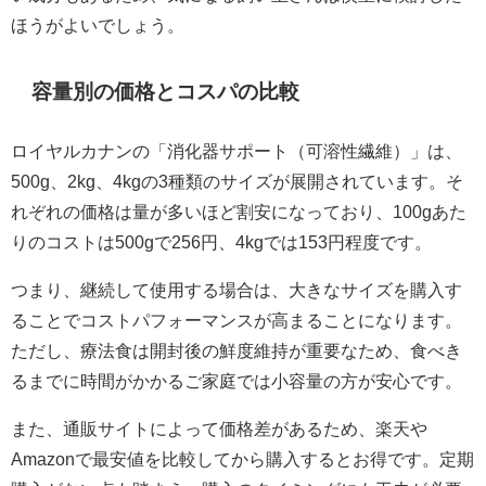
ほうがよいでしょう。
容量別の価格とコスパの比較
ロイヤルカナンの「消化器サポート（可溶性繊維）」は、
500g、2kg、4kgの3種類のサイズが展開されています。そ
れぞれの価格は量が多いほど割安になっており、100gあた
りのコストは500gで256円、4kgでは153円程度です。
つまり、継続して使用する場合は、大きなサイズを購入す
ることでコストパフォーマンスが高まることになります。
ただし、療法食は開封後の鮮度維持が重要なため、食べき
るまでに時間がかかるご家庭では小容量の方が安心です。
また、通販サイトによって価格差があるため、楽天や
Amazonで最安値を比較してから購入するとお得です。定期