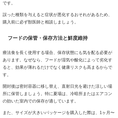
です。
誤った種類を与えると症状が悪化するおそれがあるため、
購入前に必ず獣医師と相談しましょう。
フードの保管・保存方法と鮮度維持
療法食を長く使用する場合、保存状態にも気を配る必要が
あります。なぜなら、フードが湿気や酸化によって劣化す
ると、効果が薄れるだけでなく健康リスクも高まるからで
す。
開封後は密封容器に移し替え、直射日光を避けた涼しい場
所に保管しましょう。特に夏場は、冷暗所またはエアコン
の効いた室内での保存が適しています。
また、サイズが大きいパッケージを購入した際は、1ヶ月〜