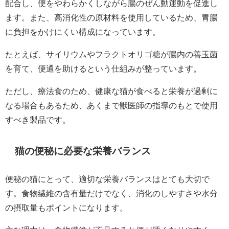
配合し、便をやわらかくしながら腸のぜん動運動を促進し
ます。また、高消化性の原材料を使用しているため、胃腸
に負担をかけにくい構成になっています。
たとえば、サイリウムやフラクトオリゴ糖が腸内の善玉菌
を育て、便通を助けるという仕組みが整っています。
ただし、療法食のため、健康な猫が食べると栄養が過剰に
なる場合もあるため、あくまで獣医師の指導のもとで使用
すべき製品です。
猫の便秘に必要な栄養バランス
便秘の猫にとって、適切な栄養バランスはとても大切で
す。食物繊維の含有量だけでなく、消化のしやすさや水分
の摂取量もポイントになります。