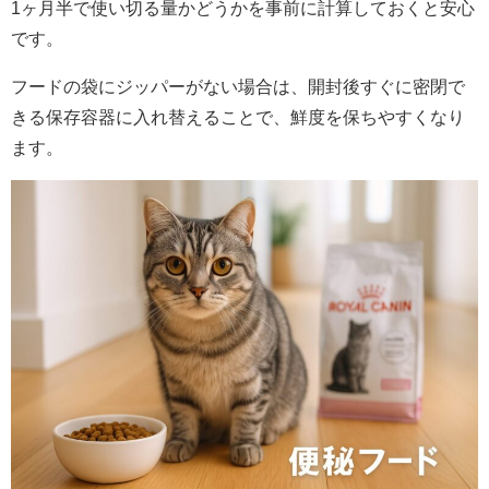
1ヶ月半で使い切る量かどうかを事前に計算しておくと安心
です。
フードの袋にジッパーがない場合は、開封後すぐに密閉で
きる保存容器に入れ替えることで、鮮度を保ちやすくなり
ます。