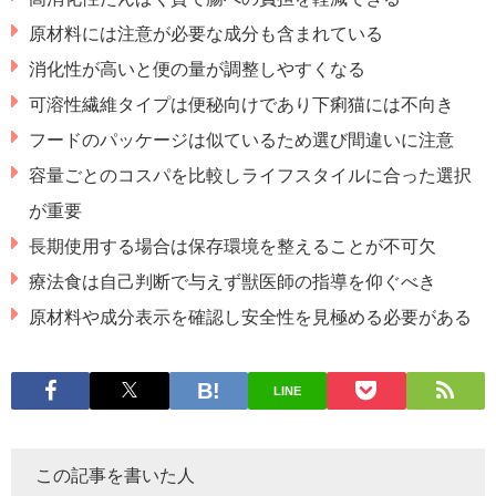
原材料には注意が必要な成分も含まれている
消化性が高いと便の量が調整しやすくなる
可溶性繊維タイプは便秘向けであり下痢猫には不向き
フードのパッケージは似ているため選び間違いに注意
容量ごとのコスパを比較しライフスタイルに合った選択
が重要
長期使用する場合は保存環境を整えることが不可欠
療法食は自己判断で与えず獣医師の指導を仰ぐべき
原材料や成分表示を確認し安全性を見極める必要がある
LINE
この記事を書いた人