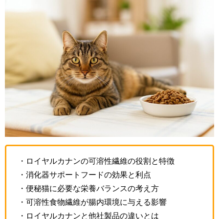
・ロイヤルカナンの可溶性繊維の役割と特徴
・消化器サポートフードの効果と利点
・便秘猫に必要な栄養バランスの考え方
・可溶性食物繊維が腸内環境に与える影響
・ロイヤルカナンと他社製品の違いとは