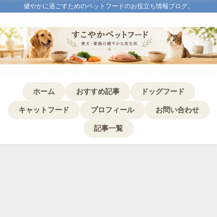
健やかに過ごすためのペットフードのお役立ち情報ブログ。
ホーム
おすすめ記事
ドッグフード
キャットフード
プロフィール
お問い合わせ
記事一覧