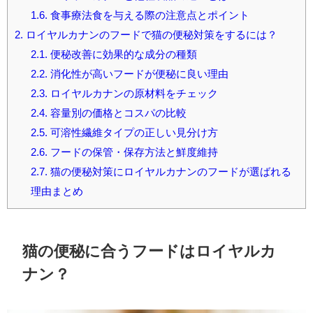
1.6.
食事療法食を与える際の注意点とポイント
2.
ロイヤルカナンのフードで猫の便秘対策をするには？
2.1.
便秘改善に効果的な成分の種類
2.2.
消化性が高いフードが便秘に良い理由
2.3.
ロイヤルカナンの原材料をチェック
2.4.
容量別の価格とコスパの比較
2.5.
可溶性繊維タイプの正しい見分け方
2.6.
フードの保管・保存方法と鮮度維持
2.7.
猫の便秘対策にロイヤルカナンのフードが選ばれる
理由まとめ
猫の便秘に合うフードはロイヤルカ
ナン？