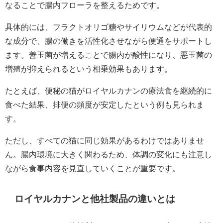
なることで腸内フローラを整えるためです。
具体的には、フラクトオリゴ糖やサイリウムなどが代表的
な成分で、腸の働きを活性化させながら便通をサポートし
ます。善玉菌が増えることで腸内が酸性になり、悪玉菌の
増殖が抑えられるという相乗効果もあります。
たとえば、便秘の猫がロイヤルカナンの療法食を継続的に
食べた結果、排便の頻度が安定したという例も見られま
す。
ただし、すべての猫に同じ効果があるわけではありませ
ん。腸内環境に大きく関わるため、体調の変化にも注意し
ながら食事内容を見直していくことが重要です。
ロイヤルカナンと他社製品の違いとは