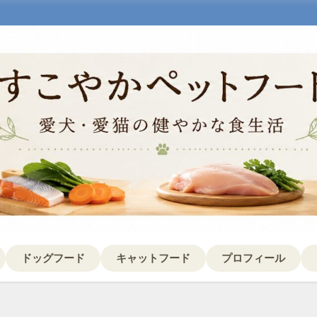
ドッグフード
キャットフード
プロフィール