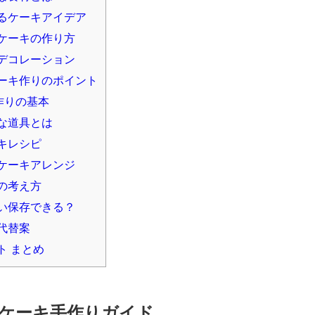
るケーキアイデア
ケーキの作り方
デコレーション
ーキ作りのポイント
作りの基本
な道具とは
キレシピ
ケーキアレンジ
の考え方
い保存できる？
代替案
ト まとめ
ケーキ手作りガイド