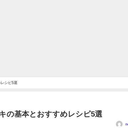
レシピ5選
キの基本とおすすめレシピ5選
n