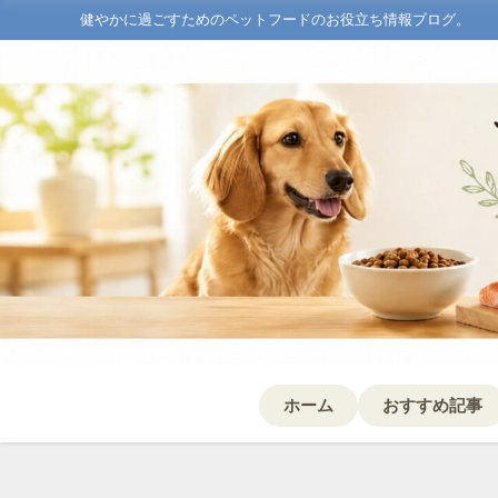
健やかに過ごすためのペットフードのお役立ち情報ブログ。
ホーム
おすすめ記事