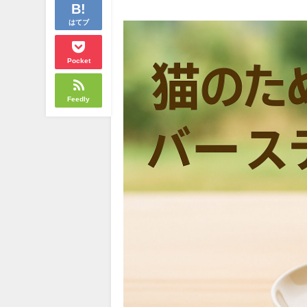
はてブ
Pocket
Feedly