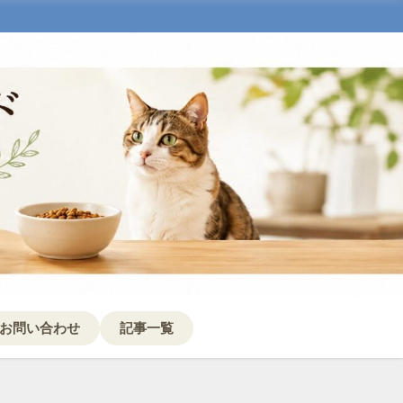
お問い合わせ
記事一覧