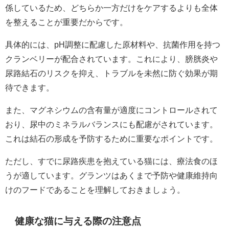
係しているため、どちらか一方だけをケアするよりも全体
を整えることが重要だからです。
具体的には、pH調整に配慮した原材料や、抗菌作用を持つ
クランベリーが配合されています。これにより、膀胱炎や
尿路結石のリスクを抑え、トラブルを未然に防ぐ効果が期
待できます。
また、マグネシウムの含有量が適度にコントロールされて
おり、尿中のミネラルバランスにも配慮がされています。
これは結石の形成を予防するために重要なポイントです。
ただし、すでに尿路疾患を抱えている猫には、療法食のほ
うが適しています。グランツはあくまで予防や健康維持向
けのフードであることを理解しておきましょう。
健康な猫に与える際の注意点