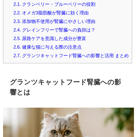
2.1.
クランベリー・ブルーベリーの役割
2.2.
オメガ3脂肪酸が腎臓に効く理由
2.3.
添加物不使用が腎臓にやさしい理由
2.4.
グレインフリーで腎臓への負担は？
2.5.
尿路ケアを意識した成分が豊富
2.6.
健康な猫に与える際の注意点
2.7.
グランツキャットフード腎臓への影響と活用 まとめ
グランツキャットフード腎臓への影
響とは