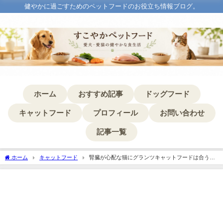
健やかに過ごすためのペットフードのお役立ち情報ブログ。
ホーム
おすすめ記事
ドッグフード
キャットフード
プロフィール
お問い合わせ
記事一覧
ホーム
キャットフード
腎臓が心配な猫にグランツキャットフードは合う？
その理由を解説