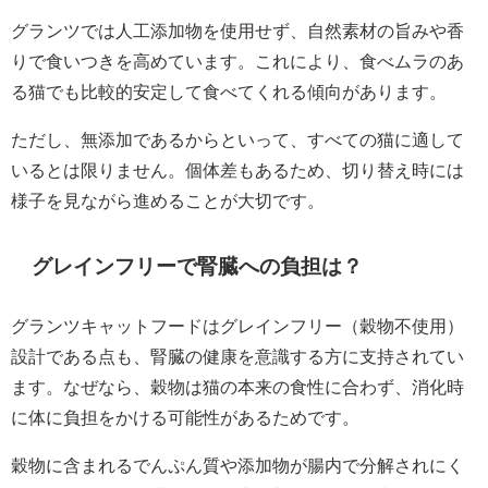
グランツでは人工添加物を使用せず、自然素材の旨みや香
りで食いつきを高めています。これにより、食べムラのあ
る猫でも比較的安定して食べてくれる傾向があります。
ただし、無添加であるからといって、すべての猫に適して
いるとは限りません。個体差もあるため、切り替え時には
様子を見ながら進めることが大切です。
グレインフリーで腎臓への負担は？
グランツキャットフードはグレインフリー（穀物不使用）
設計である点も、腎臓の健康を意識する方に支持されてい
ます。なぜなら、穀物は猫の本来の食性に合わず、消化時
に体に負担をかける可能性があるためです。
穀物に含まれるでんぷん質や添加物が腸内で分解されにく