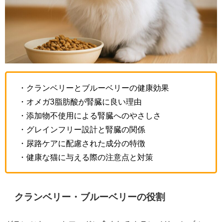
・クランベリーとブルーベリーの健康効果
・オメガ3脂肪酸が腎臓に良い理由
・添加物不使用による腎臓へのやさしさ
・グレインフリー設計と腎臓の関係
・尿路ケアに配慮された成分の特徴
・健康な猫に与える際の注意点と対策
クランベリー・ブルーベリーの役割