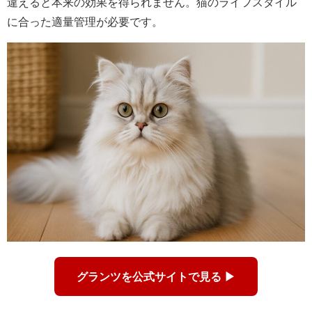
違えると本来の効果を得られません。猫のライフスタイル
に合った適量管理が必要です。
グランツを公式サイトで見る ▶