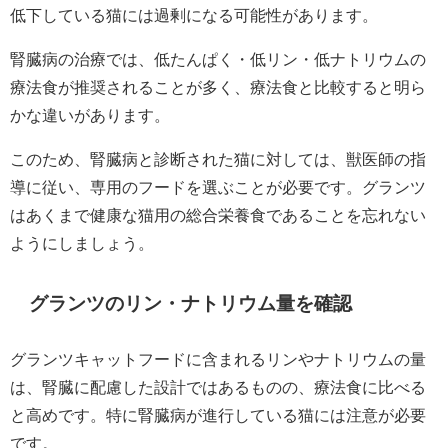
低下している猫には過剰になる可能性があります。
腎臓病の治療では、低たんぱく・低リン・低ナトリウムの
療法食が推奨されることが多く、療法食と比較すると明ら
かな違いがあります。
このため、腎臓病と診断された猫に対しては、獣医師の指
導に従い、専用のフードを選ぶことが必要です。グランツ
はあくまで健康な猫用の総合栄養食であることを忘れない
ようにしましょう。
グランツのリン・ナトリウム量を確認
グランツキャットフードに含まれるリンやナトリウムの量
は、腎臓に配慮した設計ではあるものの、療法食に比べる
と高めです。特に腎臓病が進行している猫には注意が必要
です。