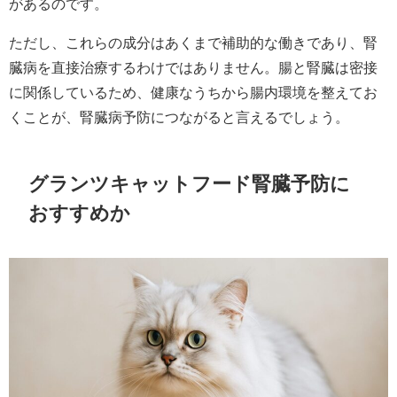
があるのです。
ただし、これらの成分はあくまで補助的な働きであり、腎
臓病を直接治療するわけではありません。腸と腎臓は密接
に関係しているため、健康なうちから腸内環境を整えてお
くことが、腎臓病予防につながると言えるでしょう。
グランツキャットフード腎臓予防に
おすすめか