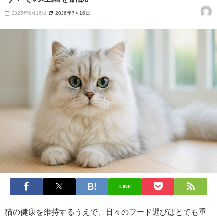
2025年6月16日
2026年7月16日
LINE
猫の健康を維持するうえで、日々のフード選びはとても重