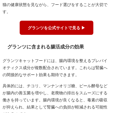
猫の健康状態を見ながら、フード選びをすることが大切で
す。
グランツを公式サイトで見る ▶
グランツに含まれる腸活成分の効果
グランツキャットフードには、腸内環境を整えるプレバイ
オティクス成分が複数配合されています。これらは腎臓へ
の間接的なサポート効果も期待できます。
具体的には、チコリ、マンナンオリゴ糖、ビール酵母など
が腸内の善玉菌を増やし、老廃物の排出をスムーズにする
働きを持っています。腸内環境が良くなると、毒素の吸収
が抑えられ、結果として腎臓への負担が軽減される可能性