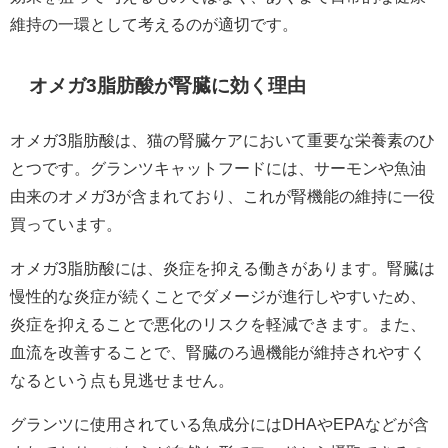
維持の一環として考えるのが適切です。
オメガ3脂肪酸が腎臓に効く理由
オメガ3脂肪酸は、猫の腎臓ケアにおいて重要な栄養素のひ
とつです。グランツキャットフードには、サーモンや魚油
由来のオメガ3が含まれており、これが腎機能の維持に一役
買っています。
オメガ3脂肪酸には、炎症を抑える働きがあります。腎臓は
慢性的な炎症が続くことでダメージが進行しやすいため、
炎症を抑えることで悪化のリスクを軽減できます。また、
血流を改善することで、腎臓のろ過機能が維持されやすく
なるという点も見逃せません。
グランツに使用されている魚成分にはDHAやEPAなどが含