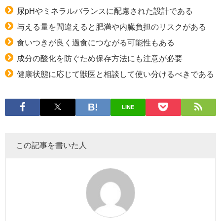
尿pHやミネラルバランスに配慮された設計である
与える量を間違えると肥満や内臓負担のリスクがある
食いつきが良く過食につながる可能性もある
成分の酸化を防ぐため保存方法にも注意が必要
健康状態に応じて獣医と相談して使い分けるべきである
LINE
この記事を書いた人