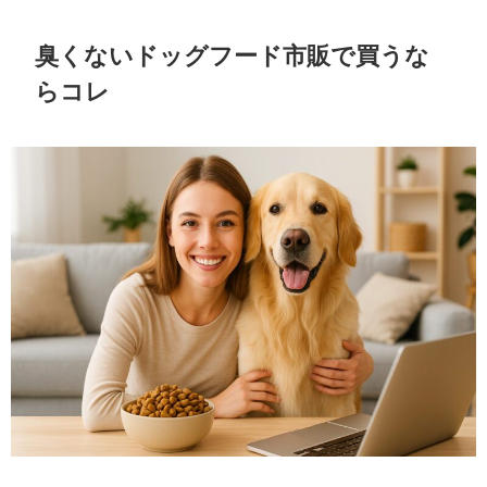
臭くないドッグフード市販で買うな
らコレ