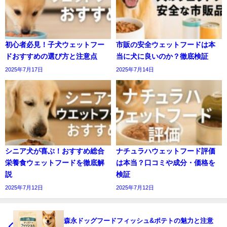
初心者必見！子犬ウェットフー
市販の安全ウェットフードは本
ドおすすめの選び方と注意点
当に犬に良いのか？徹底検証
2025年7月17日
2025年7月14日
シニア犬が喜ぶ！おすすめ総合
ナチュラハウェットフード評価
栄養食ウェットフードを徹底解
は本当？口コミや成分・価格を
説
検証
2025年7月12日
2025年7月12日
森永ドッグフードフィッシュ&ポテトの魅力と注意