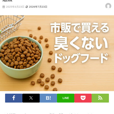
2025年4月23日
2026年7月23日
LINE