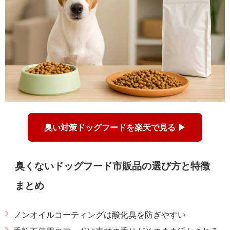
臭い対策ドッグフードを楽天で見る ▶
臭くないドッグフード市販品の選び方と特徴
まとめ
ノンオイルコーティングは酸化臭を防ぎやすい