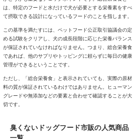
は、特定のフードと水だけで犬が必要とする栄養素をすべ
て摂取できる設計になっているフードのことを指します。
この基準を満たすには、ペットフード公正取引協議会の定
める試験をクリアし、犬の成長段階に応じた栄養バランス
が保証されていなければなりません。つまり、総合栄養食
であれば、他のサプリやトッピングに頼らずに毎日の健康
管理ができるということです。
ただし、「総合栄養食」と表示されていても、実際の原材
料の質が保証されているわけではありません。ヒューマン
グレードや無添加などの要素と合わせて確認することが大
切です。
臭くないドッグフード市販の人気商品
一覧