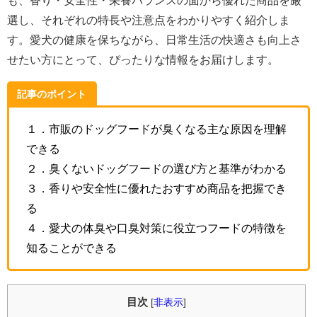
も、香り・安全性・栄養バランスの面から優れた商品を厳
選し、それぞれの特長や注意点をわかりやすく紹介しま
す。愛犬の健康を保ちながら、日常生活の快適さも向上さ
せたい方にとって、ぴったりな情報をお届けします。
記事のポイント
１．市販のドッグフードが臭くなる主な原因を理解
できる
２．臭くないドッグフードの選び方と基準がわかる
３．香りや安全性に優れたおすすめ商品を把握でき
る
４．愛犬の体臭や口臭対策に役立つフードの特徴を
知ることができる
目次
[
非表示
]