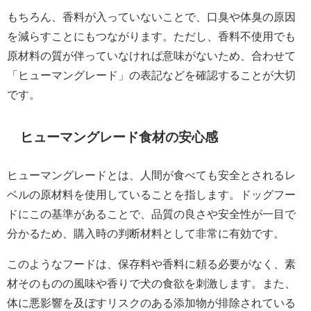
もちろん、香料が入っていないことで、口臭や体臭の原因
を減らすことにもつながります。ただし、香料不使用でも
原材料の質が伴っていなければ意味がないため、合わせて
「ヒューマングレード」の表記などを確認することが大切
です。
ヒューマングレード食材の安心感
ヒューマングレードとは、人間が食べても安全とされるレ
ベルの原材料を使用していることを指します。ドッグフー
ドにこの基準があることで、品質の良さや安全性が一目で
分かるため、購入時の判断材料として非常に有効です。
このようなフードは、保存料や香料に頼る必要がなく、素
材そのものの風味や香りで犬の食欲を刺激します。また、
体に悪影響を及ぼすリスクのある添加物が排除されている