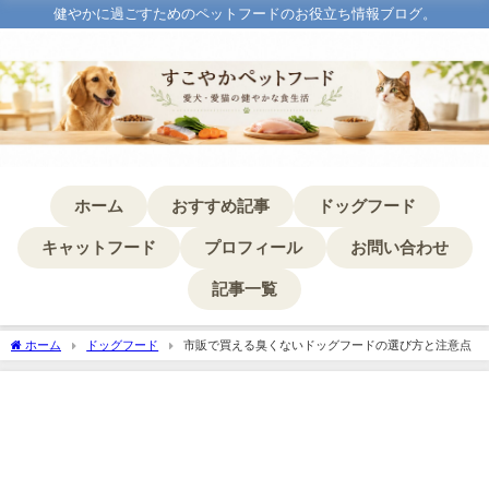
健やかに過ごすためのペットフードのお役立ち情報ブログ。
ホーム
おすすめ記事
ドッグフード
キャットフード
プロフィール
お問い合わせ
記事一覧
ホーム
ドッグフード
市販で買える臭くないドッグフードの選び方と注意点