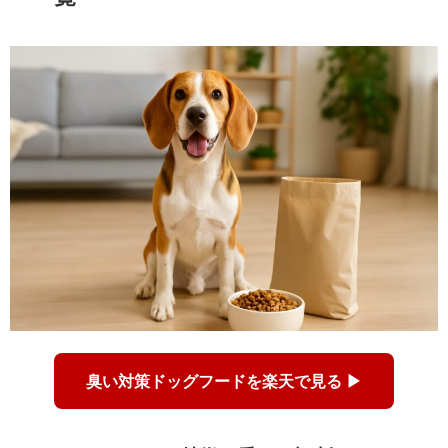
臭い対策ドッグフードを楽天で見る ▶