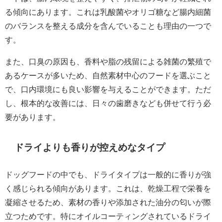
る傾向にあります。これは乳酸菌やオリゴ糖など腸内細菌
のバランスを整える成分を含んでいることも理由の一つで
す。
また、口臭の原因も、香料や脂の残留による雑菌の繁殖で
あるケースが多いため、自然素材中心のフードを選ぶこと
で、口内環境にも良い影響を与えることができます。ただ
し、根本的な改善には、日々の歯磨きなども併せて行う必
要があります。
ドライよりも香りが控えめなタイプ
ドッグフードの中でも、ドライタイプは一般的に香りが強
く感じられる傾向があります。これは、乾燥工程で栄養を
凝縮させるため、素材の香りや添加された油分の匂いが際
立つためです。特にオイルコーティングされているドライ