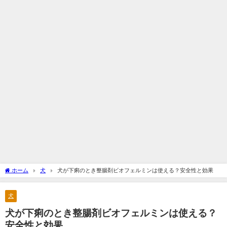
ホーム
犬
犬が下痢のとき整腸剤ビオフェルミンは使える？安全性と効果
犬
犬が下痢のとき整腸剤ビオフェルミンは使える？
安全性と効果