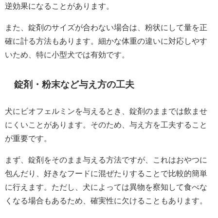
逆効果になることがあります。
また、錠剤のサイズが合わない場合は、粉状にして量を正
確に計る方法もあります。細かな体重の違いに対応しやす
いため、特に小型犬では有効です。
錠剤・粉末など与え方の工夫
犬にビオフェルミンを与えるとき、錠剤のままでは飲ませ
にくいことがあります。そのため、与え方を工夫すること
が重要です。
まず、錠剤をそのまま与える方法ですが、これはおやつに
包んだり、好きなフードに混ぜたりすることで比較的簡単
に行えます。ただし、犬によっては異物を察知して食べな
くなる場合もあるため、確実性に欠けることもあります。