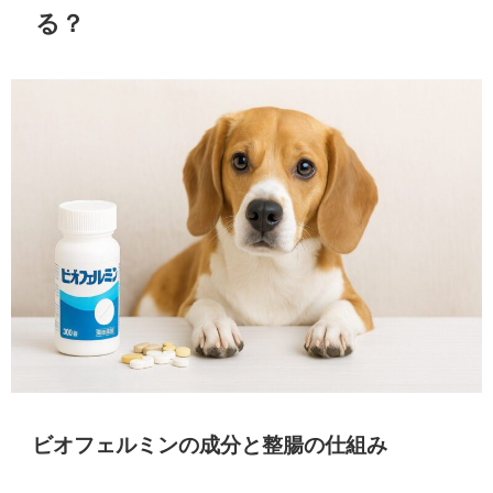
る？
ビオフェルミンの成分と整腸の仕組み