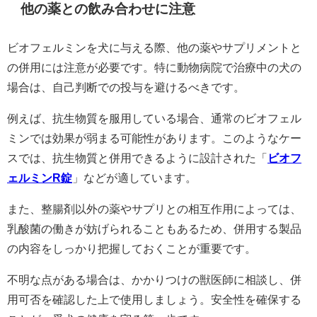
他の薬との飲み合わせに注意
ビオフェルミンを犬に与える際、他の薬やサプリメントと
の併用には注意が必要です。特に動物病院で治療中の犬の
場合は、自己判断での投与を避けるべきです。
例えば、抗生物質を服用している場合、通常のビオフェル
ミンでは効果が弱まる可能性があります。このようなケー
スでは、抗生物質と併用できるように設計された「
ビオフ
ェルミンR錠
」などが適しています。
また、整腸剤以外の薬やサプリとの相互作用によっては、
乳酸菌の働きが妨げられることもあるため、併用する製品
の内容をしっかり把握しておくことが重要です。
不明な点がある場合は、かかりつけの獣医師に相談し、併
用可否を確認した上で使用しましょう。安全性を確保する