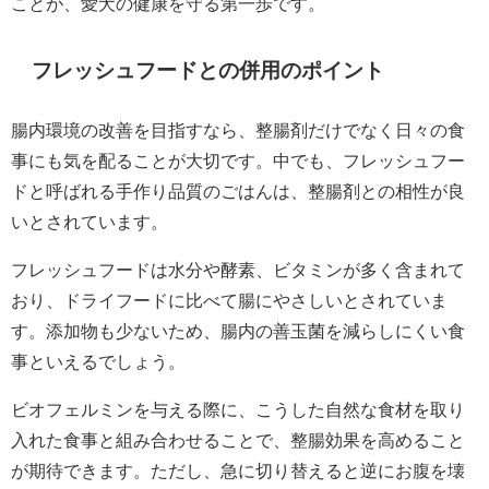
ことが、愛犬の健康を守る第一歩です。
フレッシュフードとの併用のポイント
腸内環境の改善を目指すなら、整腸剤だけでなく日々の食
事にも気を配ることが大切です。中でも、フレッシュフー
ドと呼ばれる手作り品質のごはんは、整腸剤との相性が良
いとされています。
フレッシュフードは水分や酵素、ビタミンが多く含まれて
おり、ドライフードに比べて腸にやさしいとされていま
す。添加物も少ないため、腸内の善玉菌を減らしにくい食
事といえるでしょう。
ビオフェルミンを与える際に、こうした自然な食材を取り
入れた食事と組み合わせることで、整腸効果を高めること
が期待できます。ただし、急に切り替えると逆にお腹を壊