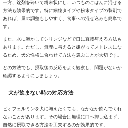
一方、錠剤を砕いて粉末状にし、いつものごはんに混ぜる
方法も効果的です。特に細粒タイプや粉末タイプの製剤で
あれば、量の調整もしやすく、食事への混ぜ込みも簡単で
す。
また、水に溶かしてシリンジなどで口に直接与える方法も
あります。ただし、無理に与えると嫌がってストレスにな
るため、犬の性格に合わせて方法を選ぶことが大切です。
どの方法でも、摂取後の反応をよく観察し、問題がないか
確認するようにしましょう。
犬が飲まない時の対応方法
ビオフェルミンを犬に与えたくても、なかなか飲んでくれ
ないことがあります。その場合は無理に口へ押し込まず、
自然に摂取できる方法を工夫するのが効果的です。