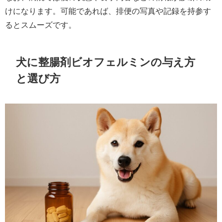
けになります。可能であれば、排便の写真や記録を持参す
るとスムーズです。
犬に整腸剤ビオフェルミンの与え方
と選び方