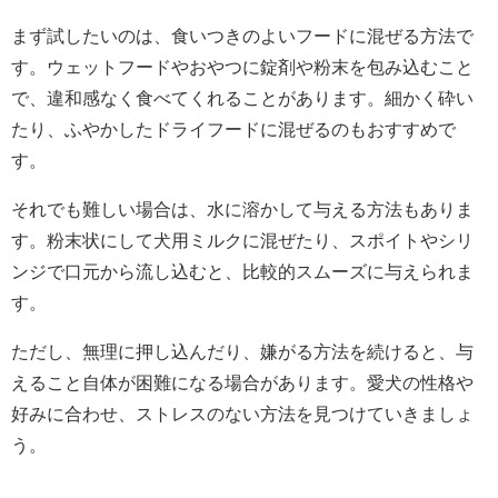
まず試したいのは、食いつきのよいフードに混ぜる方法で
す。ウェットフードやおやつに錠剤や粉末を包み込むこと
で、違和感なく食べてくれることがあります。細かく砕い
たり、ふやかしたドライフードに混ぜるのもおすすめで
す。
それでも難しい場合は、水に溶かして与える方法もありま
す。粉末状にして犬用ミルクに混ぜたり、スポイトやシリ
ンジで口元から流し込むと、比較的スムーズに与えられま
す。
ただし、無理に押し込んだり、嫌がる方法を続けると、与
えること自体が困難になる場合があります。愛犬の性格や
好みに合わせ、ストレスのない方法を見つけていきましょ
う。