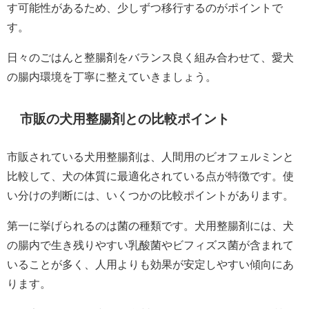
す可能性があるため、少しずつ移行するのがポイントで
す。
日々のごはんと整腸剤をバランス良く組み合わせて、愛犬
の腸内環境を丁寧に整えていきましょう。
市販の犬用整腸剤との比較ポイント
市販されている犬用整腸剤は、人間用のビオフェルミンと
比較して、犬の体質に最適化されている点が特徴です。使
い分けの判断には、いくつかの比較ポイントがあります。
第一に挙げられるのは菌の種類です。犬用整腸剤には、犬
の腸内で生き残りやすい乳酸菌やビフィズス菌が含まれて
いることが多く、人用よりも効果が安定しやすい傾向にあ
ります。