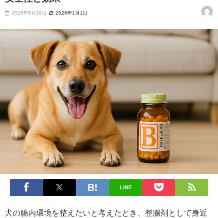
2025年5月29日
2026年1月1日
LINE
犬の腸内環境を整えたいと考えたとき、整腸剤として身近