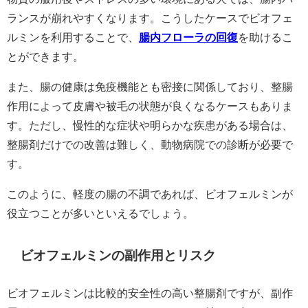
ランスが崩れやすくなります。こうしたケースでビオフェ
ルミンを利用することで、
腸内フローラの回復
を助けるこ
とができます。
また、腸の健康は免疫機能とも密接に関係しており、整腸
作用によって皮膚や被毛の状態が良くなるケースもありま
す。ただし、慢性的な症状や明らかな疾患がある場合は、
整腸剤だけでの改善は難しく、動物病院での診断が必要で
す。
このように、軽度の腸の不調であれば、ビオフェルミンが
役立つことが多いといえるでしょう。
ビオフェルミンの副作用とリスク
ビオフェルミンは比較的安全性の高い整腸剤ですが、副作