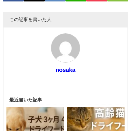
この記事を書いた人
nosaka
最近書いた記事