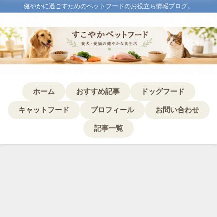
健やかに過ごすためのペットフードのお役立ち情報ブログ。
ホーム
おすすめ記事
ドッグフード
キャットフード
プロフィール
お問い合わせ
記事一覧