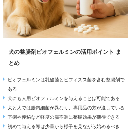
犬の整腸剤ビオフェルミンの活用ポイント ま
とめ
ビオフェルミンは乳酸菌とビフィズス菌を含む整腸剤で
ある
犬にも人用ビオフェルミンを与えることは可能である
犬と人では腸内細菌が異なり、専用品の方が適している
下痢や便秘など軽度の腸不調に整腸効果が期待できる
初めて与える際は少量から様子を見ながら始めるべき