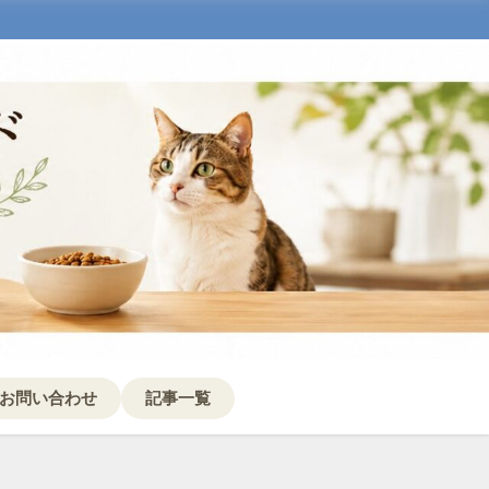
お問い合わせ
記事一覧