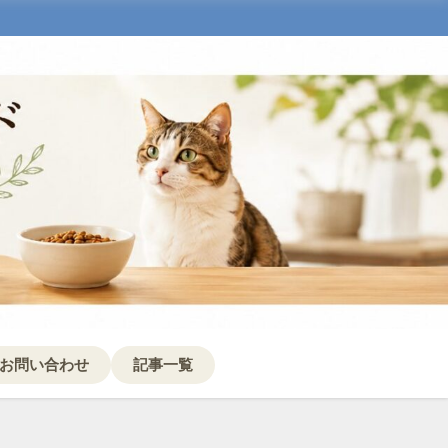
お問い合わせ
記事一覧