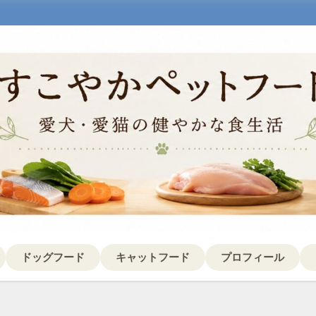
ドッグフード
キャットフード
プロフィール