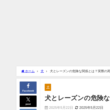
ホーム
犬
犬とレーズンの危険な関係とは？実際の
犬
Facebook
犬とレーズンの危険な
post
2025年5月22日
2025年5月22日