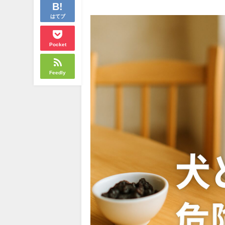
はてブ
Pocket
Feedly