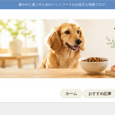
健やかに過ごすためのペットフードのお役立ち情報ブログ。
ホーム
おすすめ記事