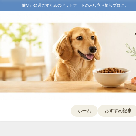
健やかに過ごすためのペットフードのお役立ち情報ブログ。
ホーム
おすすめ記事