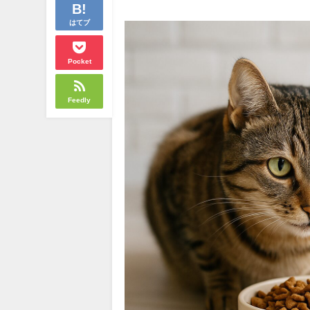
はてブ
Pocket
Feedly