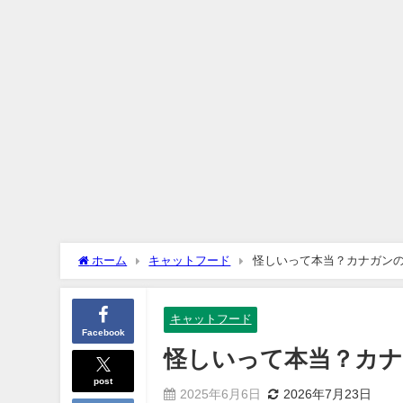
ホーム
キャットフード
怪しいって本当？カナガン
キャットフード
Facebook
怪しいって本当？カ
post
2025年6月6日
2026年7月23日