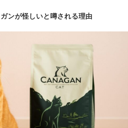
ナガンが怪しいと噂される理由