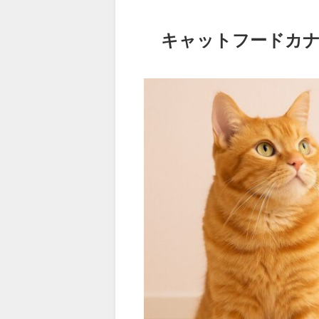
キャットフードカ