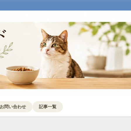
お問い合わせ
記事一覧