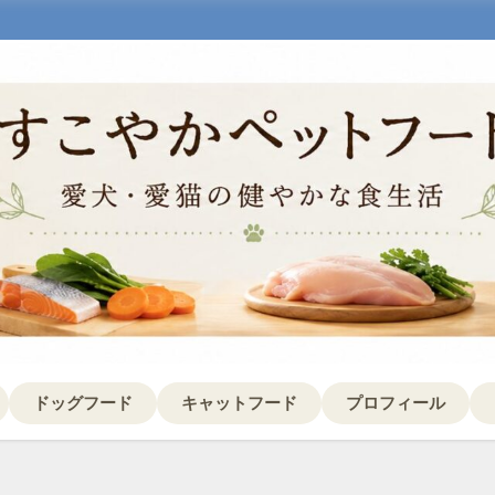
ドッグフード
キャットフード
プロフィール