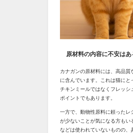
原材料の内容に不安はあ
カナガンの原材料には、高品質
に含んでいます。これは猫にと
チキンミールではなくフレッシ
ポイントでもあります。
一方で、動物性原料に頼ったレ
が少ないことが気になる方もい
などは使われていないものの、