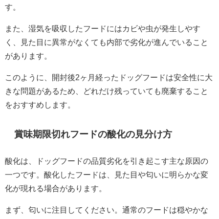
す。
また、湿気を吸収したフードにはカビや虫が発生しやす
く、見た目に異常がなくても内部で劣化が進んでいること
があります。
このように、開封後2ヶ月経ったドッグフードは安全性に大
きな問題があるため、どれだけ残っていても廃棄すること
をおすすめします。
賞味期限切れフードの酸化の見分け方
酸化は、ドッグフードの品質劣化を引き起こす主な原因の
一つです。酸化したフードは、見た目や匂いに明らかな変
化が現れる場合があります。
まず、匂いに注目してください。通常のフードは穏やかな