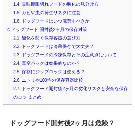
1.4.
賞味期限切れフードの酸化の見分け方
1.5.
カビや虫の発生リスクに注意
1.6.
ドッグフードはいつ廃棄すべきか
2.
ドッグフード 開封後2ヶ月の保存対策
2.1.
酸化を防ぐ保存容器の選び方
2.2.
ドッグフードは冷蔵保存で大丈夫？
2.3.
ドッグフードの冷凍保存とその注意点について
2.4.
真空パックは効果的なのか？
2.5.
保存にジップロックは使える？
2.6.
ニトリや100均の保存容器比較
2.7.
ドッグフード開封後2ヶ月の劣化リスクと安全な保存
のコツ まとめ
ドッグフード開封後2ヶ月は危険？