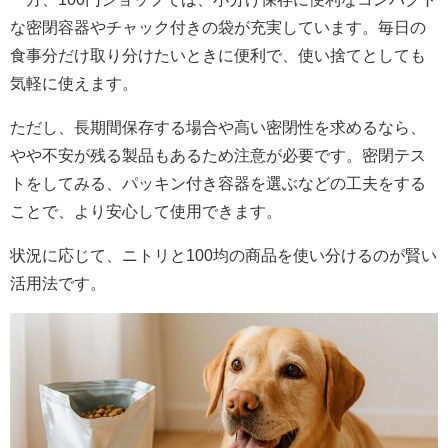
な密閉容器やチャック付きの袋が充実しています。毎日の
食事分だけ取り分けたいときに便利で、使い捨てとしても
気軽に使えます。
ただし、長期間保存する場合や高い密閉性を求めるなら、
やや不安が残る製品もあるため注意が必要です。密閉テス
トをしてみる、パッキン付き容器を選ぶなどの工夫をする
ことで、より安心して使用できます。
状況に応じて、ニトリと100均の商品を使い分けるのが賢い
活用法です。