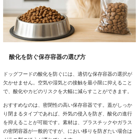
酸化を防ぐ保存容器の選び方
ドッグフードの酸化を防ぐには、適切な保存容器の選択が
欠かせません。空気や湿気との接触を最小限に抑えること
で、酸化やカビのリスクを大幅に減らすことができます。
おすすめなのは、密閉性の高い保存容器です。蓋がしっか
り閉まるタイプであれば、外気の侵入を防ぎ、酸化の進行
を抑えることが可能です。素材は、プラスチックやガラス
の密閉容器が一般的ですが、におい移りを防ぎたい場合は