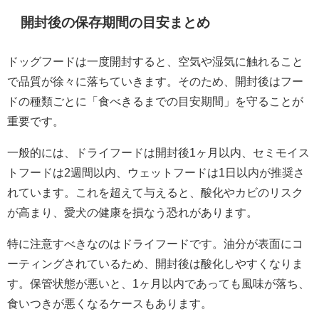
開封後の保存期間の目安まとめ
ドッグフードは一度開封すると、空気や湿気に触れること
で品質が徐々に落ちていきます。そのため、開封後はフー
ドの種類ごとに「食べきるまでの目安期間」を守ることが
重要です。
一般的には、ドライフードは開封後1ヶ月以内、セミモイス
トフードは2週間以内、ウェットフードは1日以内が推奨さ
れています。これを超えて与えると、酸化やカビのリスク
が高まり、愛犬の健康を損なう恐れがあります。
特に注意すべきなのはドライフードです。油分が表面にコ
ーティングされているため、開封後は酸化しやすくなりま
す。保管状態が悪いと、1ヶ月以内であっても風味が落ち、
食いつきが悪くなるケースもあります。