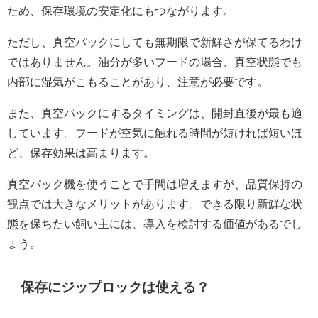
ため、保存環境の安定化にもつながります。
ただし、真空パックにしても無期限で新鮮さが保てるわけ
ではありません。油分が多いフードの場合、真空状態でも
内部に湿気がこもることがあり、注意が必要です。
また、真空パックにするタイミングは、開封直後が最も適
しています。フードが空気に触れる時間が短ければ短いほ
ど、保存効果は高まります。
真空パック機を使うことで手間は増えますが、品質保持の
観点では大きなメリットがあります。できる限り新鮮な状
態を保ちたい飼い主には、導入を検討する価値があるでし
ょう。
保存にジップロックは使える？