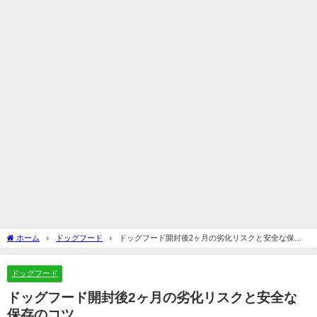
ホーム
ドッグフード
ドッグフード開封後2ヶ月の劣化リスクと安全な保存
のコツ
ドッグフード
ドッグフード開封後2ヶ月の劣化リスクと安全な
保存のコツ