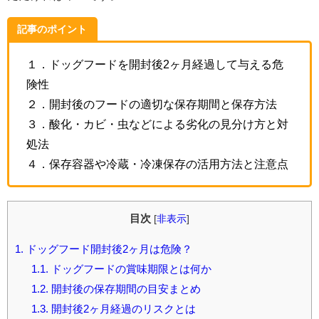
記事のポイント
１．ドッグフードを開封後2ヶ月経過して与える危
険性
２．開封後のフードの適切な保存期間と保存方法
３．酸化・カビ・虫などによる劣化の見分け方と対
処法
４．保存容器や冷蔵・冷凍保存の活用方法と注意点
目次
[
非表示
]
1.
ドッグフード開封後2ヶ月は危険？
1.1.
ドッグフードの賞味期限とは何か
1.2.
開封後の保存期間の目安まとめ
1.3.
開封後2ヶ月経過のリスクとは