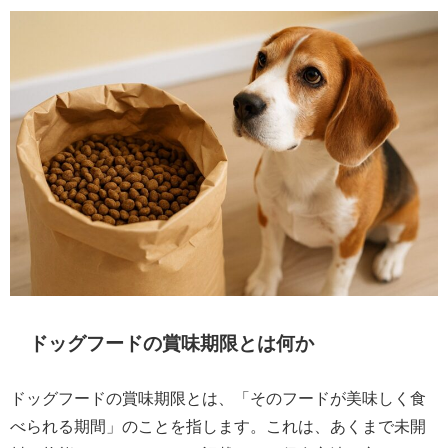
ドッグフードの賞味期限とは何か
ドッグフードの賞味期限とは、「そのフードが美味しく食
べられる期間」のことを指します。これは、あくまで未開