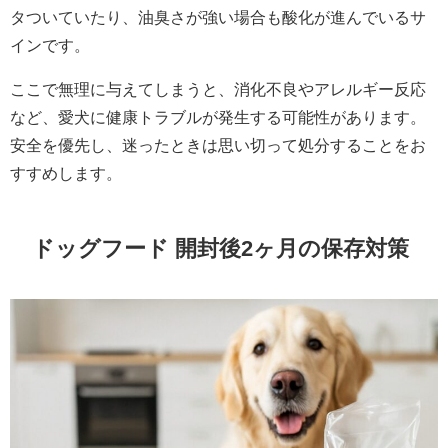
タついていたり、油臭さが強い場合も酸化が進んでいるサ
インです。
ここで無理に与えてしまうと、消化不良やアレルギー反応
など、愛犬に健康トラブルが発生する可能性があります。
安全を優先し、迷ったときは思い切って処分することをお
すすめします。
ドッグフード 開封後2ヶ月の保存対策