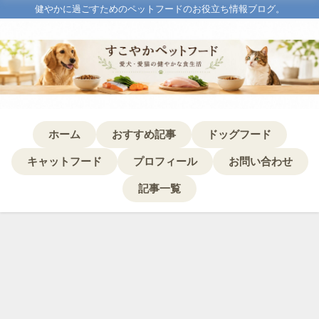
健やかに過ごすためのペットフードのお役立ち情報ブログ。
ホーム
おすすめ記事
ドッグフード
キャットフード
プロフィール
お問い合わせ
記事一覧