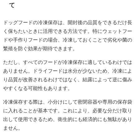
て
ドッグフードの冷凍保存は、開封後の品質をできるだけ長
く保ちたいときに活用できる方法です。特にウェットフー
ドや手作りフードの場合、冷凍しておくことで劣化や菌の
繁殖を防ぐ効果が期待できます。
ただし、すべてのフードが冷凍保存に適しているわけでは
ありません。ドライフードは水分が少ないため、冷凍によ
り品質が改善されるわけではなく、結露によって逆に傷み
やすくなる可能性もあります。
冷凍保存する際は、小分けにして密閉容器や専用の保存袋
に入れることが基本です。これにより、必要な分だけ取り
出して使用できるため、衛生的にも経済的にも無駄があり
ません。