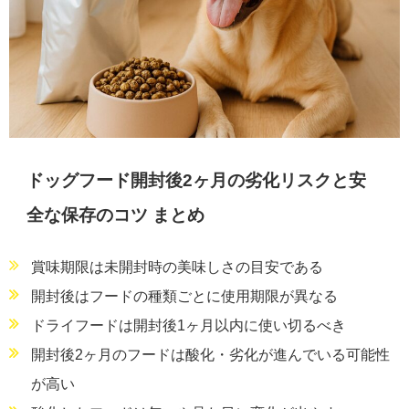
ドッグフード開封後2ヶ月の劣化リスクと安
全な保存のコツ まとめ
賞味期限は未開封時の美味しさの目安である
開封後はフードの種類ごとに使用期限が異なる
ドライフードは開封後1ヶ月以内に使い切るべき
開封後2ヶ月のフードは酸化・劣化が進んでいる可能性
が高い