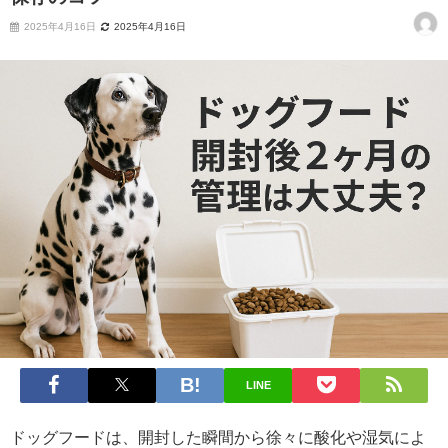
2025年4月16日
2025年4月16日
LINE
ドッグフードは、開封した瞬間から徐々に酸化や湿気によ