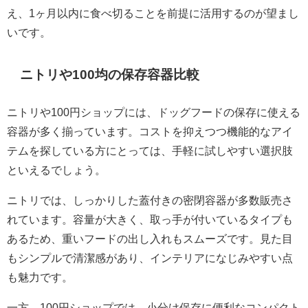
え、1ヶ月以内に食べ切ることを前提に活用するのが望まし
いです。
ニトリや100均の保存容器比較
ニトリや100円ショップには、ドッグフードの保存に使える
容器が多く揃っています。コストを抑えつつ機能的なアイ
テムを探している方にとっては、手軽に試しやすい選択肢
といえるでしょう。
ニトリでは、しっかりした蓋付きの密閉容器が多数販売さ
れています。容量が大きく、取っ手が付いているタイプも
あるため、重いフードの出し入れもスムーズです。見た目
もシンプルで清潔感があり、インテリアになじみやすい点
も魅力です。
一方、100円ショップでは、小分け保存に便利なコンパクト