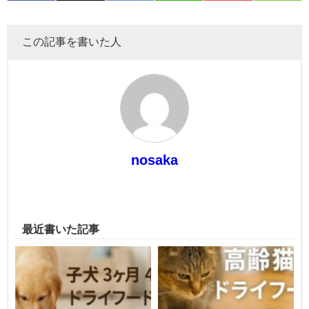
この記事を書いた人
nosaka
最近書いた記事