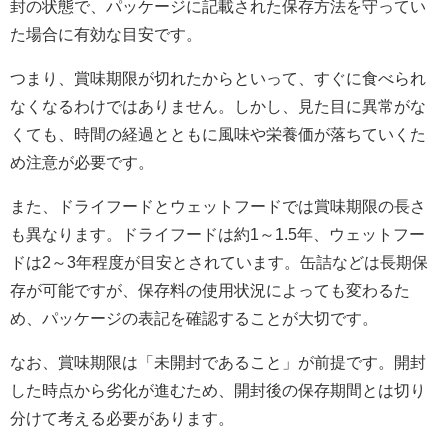
封の状態で、パッケージに記載された保存方法を守ってい
た場合に有効な目安です。
つまり、賞味期限が切れたからといって、すぐに食べられ
なくなるわけではありません。しかし、見た目に異常がな
くても、時間の経過とともに風味や栄養価が落ちていくた
め注意が必要です。
また、ドライフードとウェットフードでは賞味期限の長さ
も異なります。ドライフードは約1～1.5年、ウェットフー
ドは2～3年程度が目安とされています。缶詰などは長期保
存が可能ですが、保存料の使用状況によっても変わるた
め、パッケージの表記を確認することが大切です。
なお、賞味期限は「未開封であること」が前提です。開封
した時点から劣化が進むため、開封後の保存期間とは切り
分けて考える必要があります。