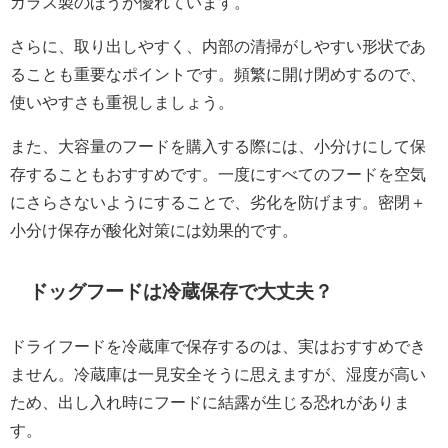
ガラス製のほうが優れています。
さらに、取り出しやすく、内部の清掃がしやすい形状であ
ることも重要なポイントです。頻繁に開け閉めするので、
使いやすさも重視しましょう。
また、大容量のフードを購入する際には、小分けにして保
存することもおすすめです。一度にすべてのフードを空気
にさらさないようにすることで、劣化を防げます。密閉＋
小分け保存が酸化対策には効果的です。
ドッグフードは冷蔵保存で大丈夫？
ドライフードを冷蔵庫で保存するのは、実はおすすめでき
ません。冷蔵庫は一見安全そうに思えますが、湿度が高い
ため、出し入れ時にフードに結露が生じる恐れがありま
す。